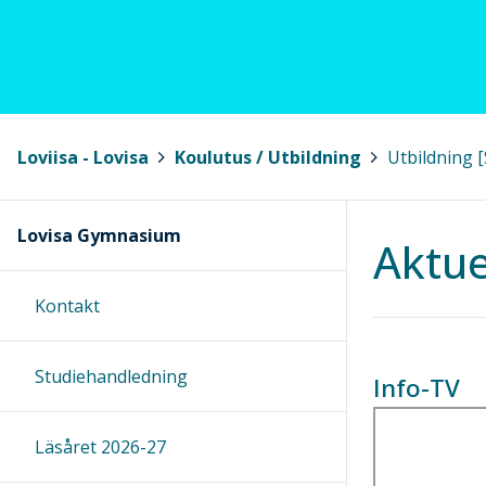
Loviisa - Lovisa
>
Koulutus / Utbildning
>
Utbildning [
Lovisa Gymnasium
Aktue
Kontakt
Studiehandledning
Info-TV
Läsåret 2026-27