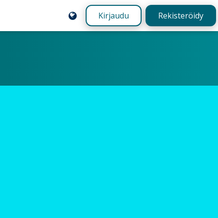
Kirjaudu
Rekisteröidy