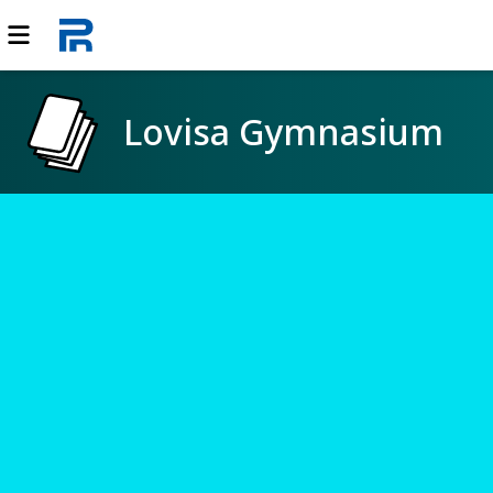
Lovisa Gymnasium