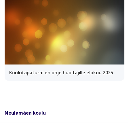
Koulutapaturmien ohje huoltajille elokuu 2025
Neulamäen koulu