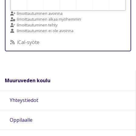
Ilmoittautuminen avoinna
Ilmoittautuminen alkaa myöhemmin
Ilmoittautuminen tehty
Ilmoittautuminen ei ole avoinna
iCal-syöte
Muuruveden koulu
Yhteystiedot
Oppilaalle