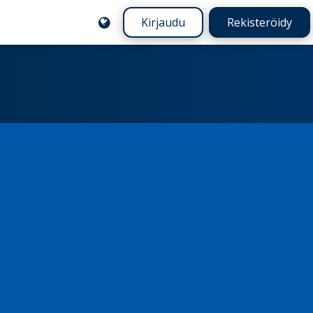
Kirjaudu
Rekisteröidy