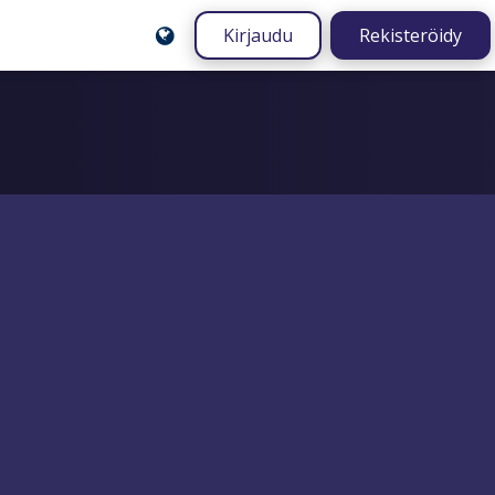
Kirjaudu
Rekisteröidy