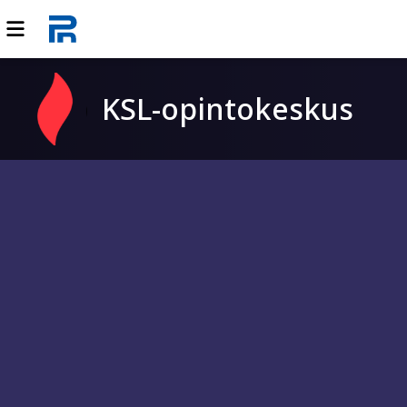
KSL-opintokeskus