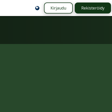
Kirjaudu
Rekisteröidy