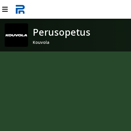
Perusopetus
Kouvola