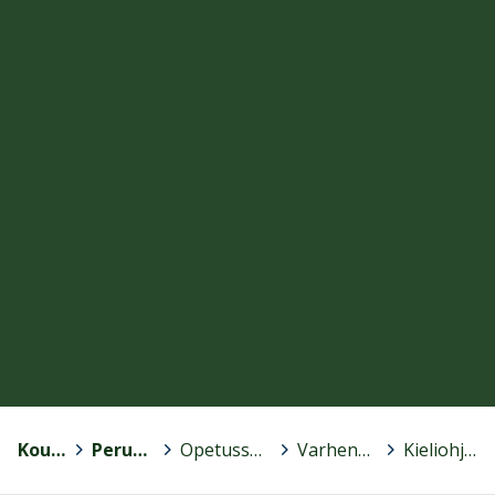
Kouvola
>
Perusopetus
>
Opetussuunnitelma
>
Varhennettu kieli
>
Kieliohjelma