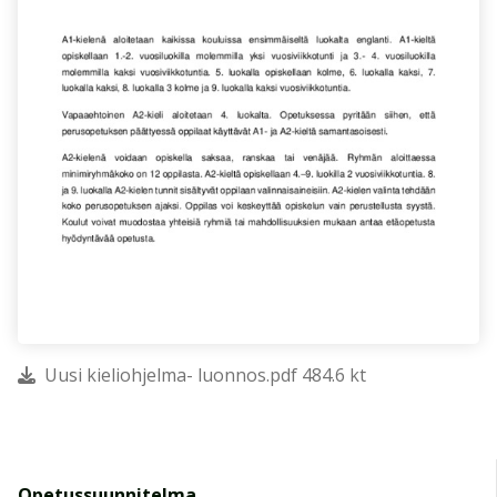
Uusi kieliohjelma- luonnos.pdf 484.6 kt
Opetussuunnitelma