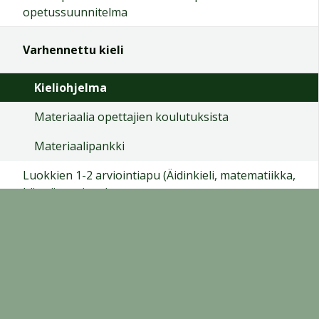
opetussuunnitelma
Varhennettu kieli
Kieliohjelma
Materiaalia opettajien koulutuksista
Materiaalipankki
Luokkien 1-2 arviointiapu (Äidinkieli, matematiikka,
käyttäytyminen)
Sivun alkuun