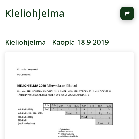
Kieliohjelma
Kieliohjelma - Kaopla 18.9.2019