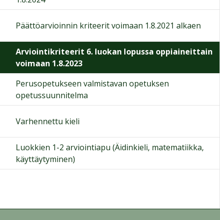
Päättöarvioinnin kriteerit voimaan 1.8.2021 alkaen
Arviointikriteerit 6. luokan lopussa oppiaineittain
voimaan 1.8.2023
Perusopetukseen valmistavan opetuksen
opetussuunnitelma
Varhennettu kieli
Luokkien 1-2 arviointiapu (Äidinkieli, matematiikka,
käyttäytyminen)