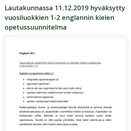
Lautakunnassa 11.12.2019 hyväksytty
vuosiluokkien 1-2 englannin kielen
opetussuunnitelma