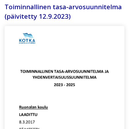
Toiminnallinen tasa-arvosuunnitelma
(päivitetty 12.9.2023)