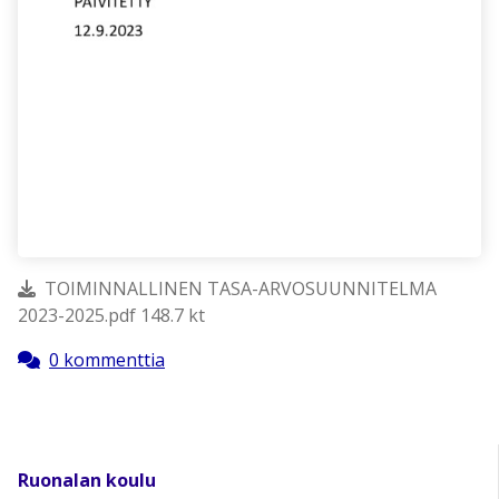
TOIMINNALLINEN TASA-ARVOSUUNNITELMA
2023-2025.pdf 148.7 kt
0 kommenttia
Ruonalan koulu