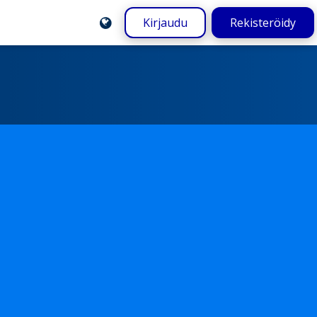
Kirjaudu
Rekisteröidy