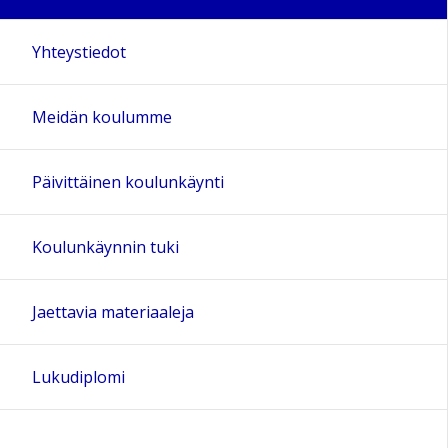
Yhteystiedot
Meidän koulumme
Päivittäinen koulunkäynti
Koulunkäynnin tuki
Jaettavia materiaaleja
Lukudiplomi