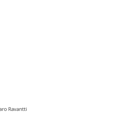
aro Ravantti