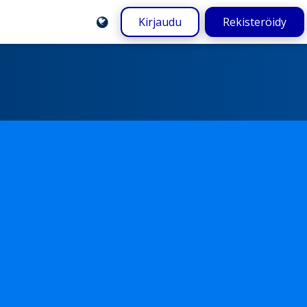
Kirjaudu
Rekisteröidy