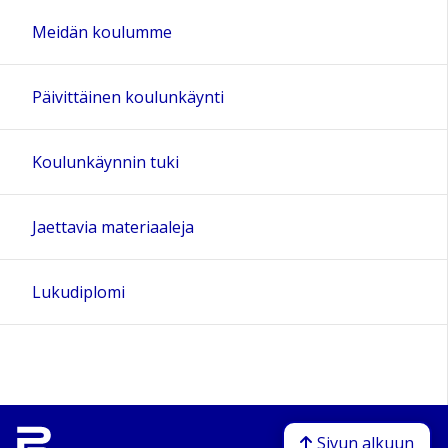
Meidän koulumme
Päivittäinen koulunkäynti
Koulunkäynnin tuki
Jaettavia materiaaleja
Lukudiplomi
Sivun alkuun