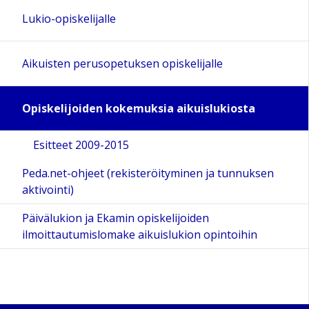
Lukio-opiskelijalle
Aikuisten perusopetuksen opiskelijalle
Opiskelijoiden kokemuksia aikuislukiosta
Esitteet 2009-2015
Peda.net-ohjeet (rekisteröityminen ja tunnuksen
aktivointi)
Päivälukion ja Ekamin opiskelijoiden
ilmoittautumislomake aikuislukion opintoihin