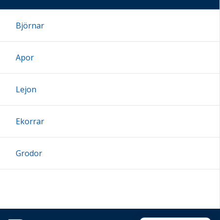
Björnar
Apor
Lejon
Ekorrar
Grodor