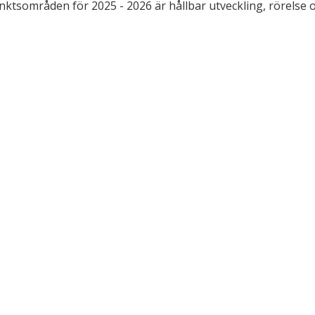
ktsområden för 2025 - 2026 är hållbar utveckling, rörelse o