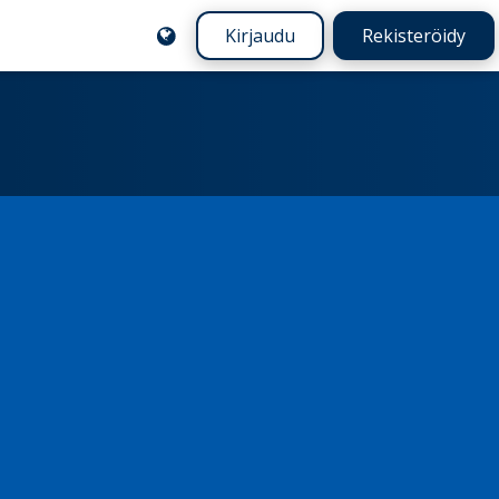
Kirjaudu
Rekisteröidy