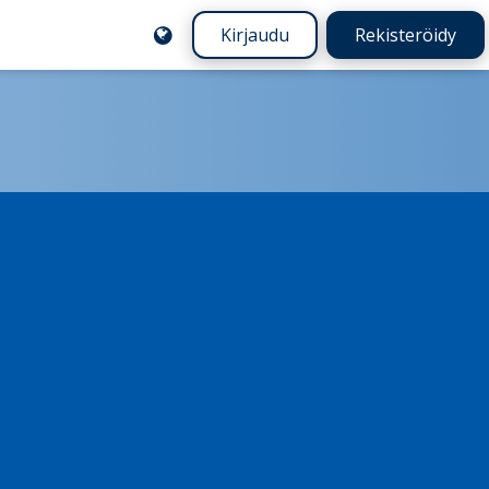
Kirjaudu
Rekisteröidy