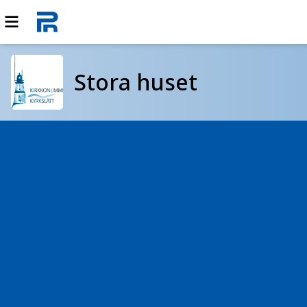
Stora huset