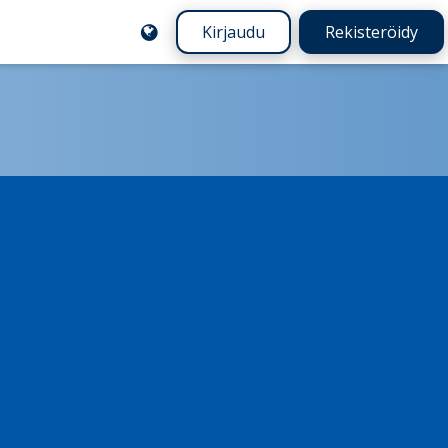
Kirjaudu
Rekisteröidy