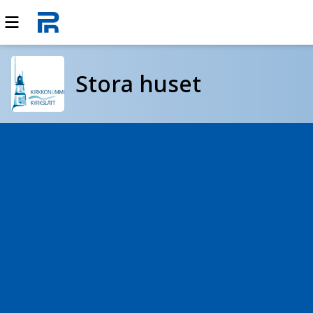
Stora huset