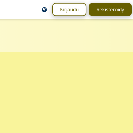
Kirjaudu
Rekisteröidy