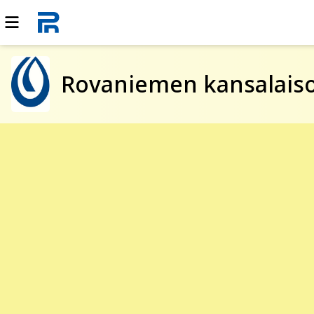
Rovaniemen kansalaiso