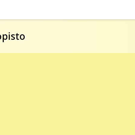
pisto