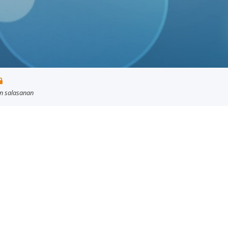
jan salasanan