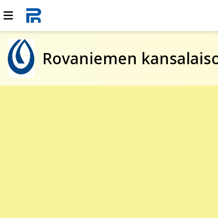
Rovaniemen kansalaiso