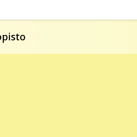
pisto