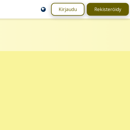
Kirjaudu
Rekisteröidy