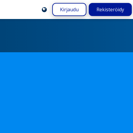
Kirjaudu
Rekisteröidy