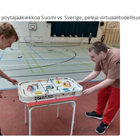
 pöytäjääkiekkoa Suomi vs. Sverige, pelejä virtuaalitodellisu