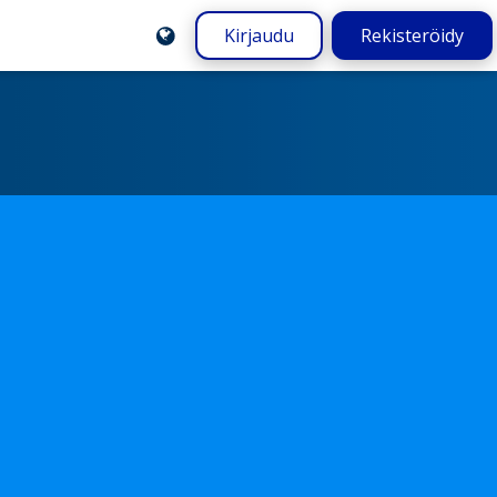
Kirjaudu
Rekisteröidy