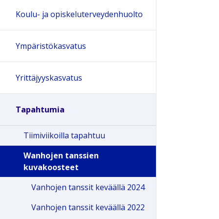
Koulu- ja opiskeluterveydenhuolto
Ympäristökasvatus
Yrittäjyyskasvatus
Tapahtumia
Tiimiviikoilla tapahtuu
Wanhojen tanssien
kuvakoosteet
Vanhojen tanssit keväällä 2024
Vanhojen tanssit keväällä 2022