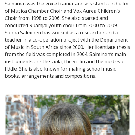
Salminen was the voice trainer and assistant conductor
of Musica Chamber Choir and Vox Aurea Children’s
Choir from 1998 to 2006. She also started and
conducted Ruamjai youth choir from 2000 to 2009.
Sanna Salminen has worked as a researcher and a
teacher in a co-operation project with the Department
of Music in South Africa since 2000. Her licentiate thesis
from the field was completed in 2004. Salminen’s main
instruments are the viola, the violin and the medieval
fiddle. She is also known for making school music
books, arrangements and compositions.