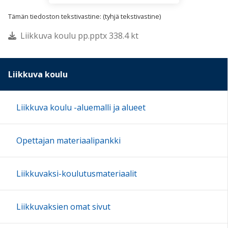
Tämän tiedoston tekstivastine: (tyhjä tekstivastine)
Liikkuva koulu pp.pptx 338.4 kt
Liikkuva koulu
Liikkuva koulu -aluemalli ja alueet
Opettajan materiaalipankki
Liikkuvaksi-koulutusmateriaalit
Liikkuvaksien omat sivut