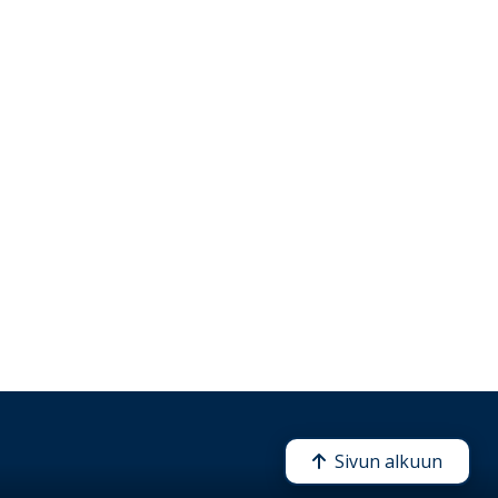
Sivun alkuun