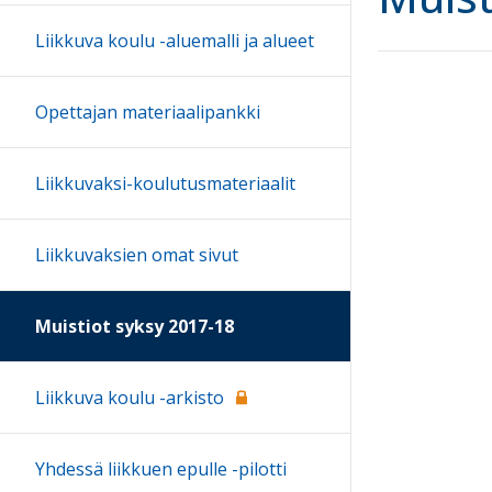
Liikkuva koulu -aluemalli ja alueet
Opettajan materiaalipankki
Liikkuvaksi-koulutusmateriaalit
Liikkuvaksien omat sivut
Muistiot syksy 2017-18
Liikkuva koulu -arkisto
Yhdessä liikkuen epulle -pilotti