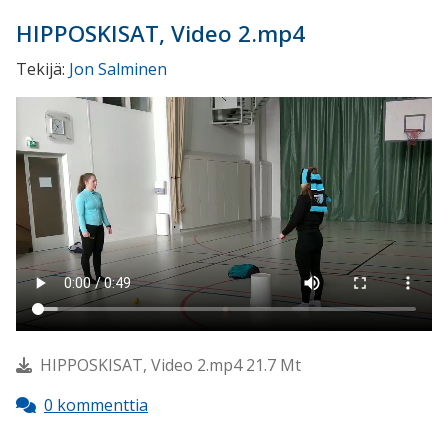
HIPPOSKISAT, Video 2.mp4
Tekijä:
Jon Salminen
HIPPOSKISAT, Video 2.mp4 21.7 Mt
0 kommenttia