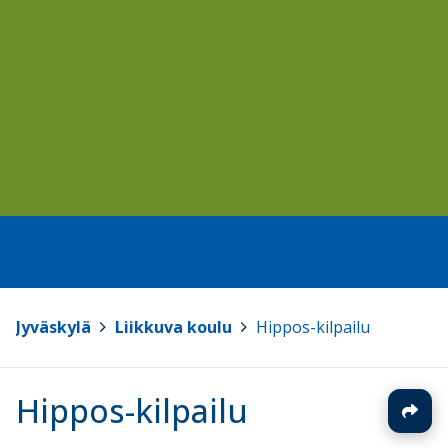
Jyväskylä
>
Liikkuva koulu
>
Hippos-kilpailu
Hippos-kilpailu