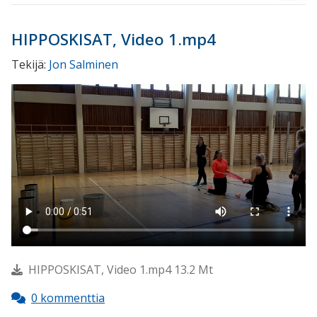
HIPPOSKISAT, Video 1.mp4
Tekijä:
Jon Salminen
HIPPOSKISAT, Video 1.mp4 13.2 Mt
0 kommenttia