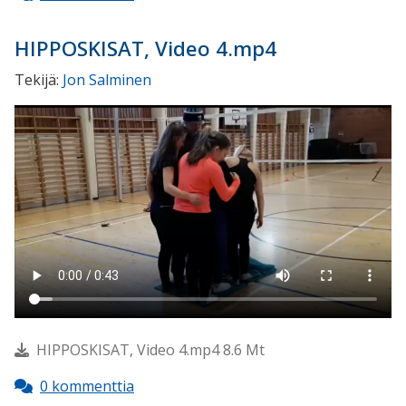
HIPPOSKISAT, Video 4.mp4
Tekijä:
Jon Salminen
HIPPOSKISAT, Video 4.mp4 8.6 Mt
0 kommenttia