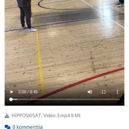
HIPPOSKISAT, Video 3.mp4 9 Mt
0 kommenttia