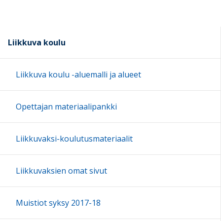
Liikkuva koulu
Liikkuva koulu -aluemalli ja alueet
Opettajan materiaalipankki
Liikkuvaksi-koulutusmateriaalit
Liikkuvaksien omat sivut
Muistiot syksy 2017-18