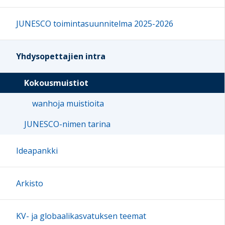
JUNESCO toimintasuunnitelma 2025-2026
Yhdysopettajien intra
Kokousmuistiot
wanhoja muistioita
JUNESCO-nimen tarina
Ideapankki
Arkisto
KV- ja globaalikasvatuksen teemat