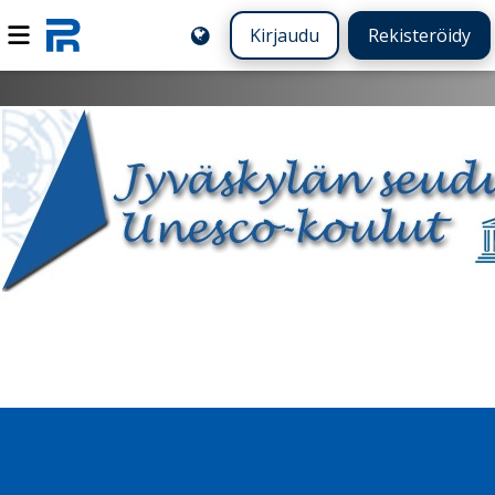
Kirjaudu
Rekisteröidy