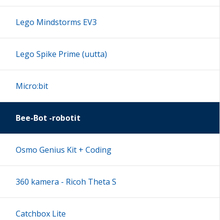
Lego Mindstorms EV3
Lego Spike Prime (uutta)
Micro:bit
Bee-Bot -robotit
Osmo Genius Kit + Coding
360 kamera - Ricoh Theta S
Catchbox Lite