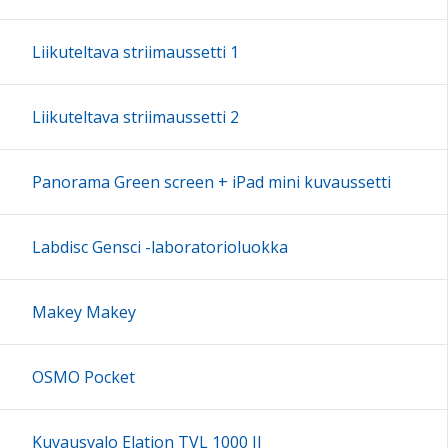
Liikuteltava striimaussetti 1
Liikuteltava striimaussetti 2
Panorama Green screen + iPad mini kuvaussetti
Labdisc Gensci -laboratorioluokka
Makey Makey
OSMO Pocket
Kuvausvalo Elation TVL 1000 II