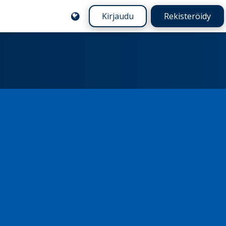
Kirjaudu
Rekisteröidy