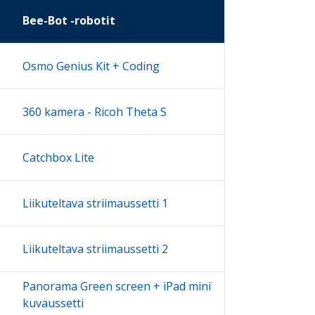
Bee-Bot -robotit
Osmo Genius Kit + Coding
360 kamera - Ricoh Theta S
Catchbox Lite
Liikuteltava striimaussetti 1
Liikuteltava striimaussetti 2
Panorama Green screen + iPad mini
kuvaussetti