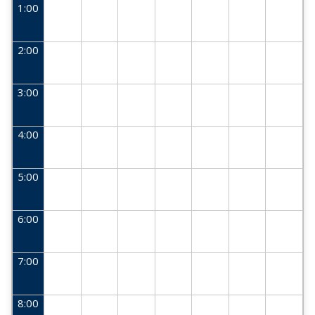
1:00
2:00
3:00
4:00
5:00
6:00
7:00
8:00