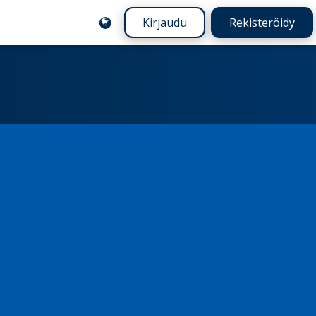
Kirjaudu
Rekisteröidy