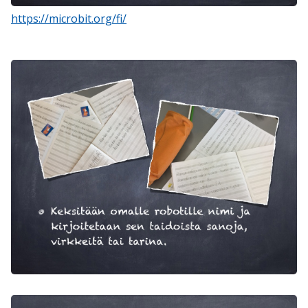
https://microbit.org/fi/