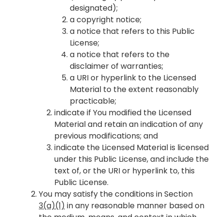
designated);
a copyright notice;
a notice that refers to this Public
License;
a notice that refers to the
disclaimer of warranties;
a URI or hyperlink to the Licensed
Material to the extent reasonably
practicable;
indicate if You modified the Licensed
Material and retain an indication of any
previous modifications; and
indicate the Licensed Material is licensed
under this Public License, and include the
text of, or the URI or hyperlink to, this
Public License.
You may satisfy the conditions in Section
3(a)(1)
in any reasonable manner based on