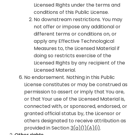
Licensed Rights under the terms and
conditions of this Public License.
No downstream restrictions
. You may
not offer or impose any additional or
different terms or conditions on, or
apply any Effective Technological
Measures to, the Licensed Material if
doing so restricts exercise of the
Licensed Rights by any recipient of the
Licensed Material.
No endorsement
. Nothing in this Public
License constitutes or may be construed as
permission to assert or imply that You are,
or that Your use of the Licensed Material is,
connected with, or sponsored, endorsed, or
granted official status by, the Licensor or
others designated to receive attribution as
provided in Section
3(a)(1)(A)(i)
.