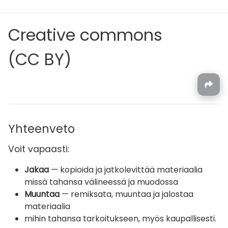
Creative commons
(CC BY)
Yhteenveto
Voit vapaasti:
Jakaa
— kopioida ja jatkolevittää materiaalia
missä tahansa välineessä ja muodossa
Muuntaa
— remiksata, muuntaa ja jalostaa
materiaalia
mihin tahansa tarkoitukseen, myös kaupallisesti.