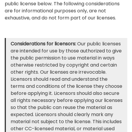
public license below. The following considerations
are for informational purposes only, are not
exhaustive, and do not form part of our licenses.
Considerations for licensors:
Our public licenses
are intended for use by those authorized to give
the public permission to use material in ways
otherwise restricted by copyright and certain
other rights. Our licenses are irrevocable.
Licensors should read and understand the
terms and conditions of the license they choose
before applying it. Licensors should also secure
all rights necessary before applying our licenses
so that the public can reuse the material as
expected. Licensors should clearly mark any
material not subject to the license. This includes
other CC-licensed material, or material used