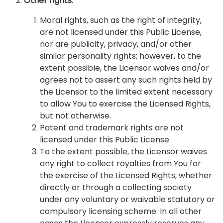
Other rights
.
Moral rights, such as the right of integrity,
are not licensed under this Public License,
nor are publicity, privacy, and/or other
similar personality rights; however, to the
extent possible, the Licensor waives and/or
agrees not to assert any such rights held by
the Licensor to the limited extent necessary
to allow You to exercise the Licensed Rights,
but not otherwise.
Patent and trademark rights are not
licensed under this Public License.
To the extent possible, the Licensor waives
any right to collect royalties from You for
the exercise of the Licensed Rights, whether
directly or through a collecting society
under any voluntary or waivable statutory or
compulsory licensing scheme. In all other