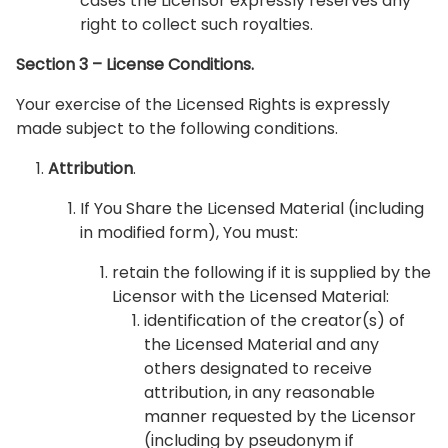
cases the Licensor expressly reserves any
right to collect such royalties.
Section 3 – License Conditions.
Your exercise of the Licensed Rights is expressly
made subject to the following conditions.
Attribution
.
If You Share the Licensed Material (including
in modified form), You must:
retain the following if it is supplied by the
Licensor with the Licensed Material:
identification of the creator(s) of
the Licensed Material and any
others designated to receive
attribution, in any reasonable
manner requested by the Licensor
(including by pseudonym if