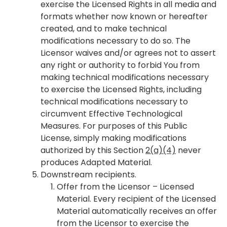
exercise the Licensed Rights in all media and
formats whether now known or hereafter
created, and to make technical
modifications necessary to do so. The
Licensor waives and/or agrees not to assert
any right or authority to forbid You from
making technical modifications necessary
to exercise the Licensed Rights, including
technical modifications necessary to
circumvent Effective Technological
Measures. For purposes of this Public
License, simply making modifications
authorized by this Section
2(a)(4)
never
produces Adapted Material.
Downstream recipients
.
Offer from the Licensor – Licensed
Material
. Every recipient of the Licensed
Material automatically receives an offer
from the Licensor to exercise the