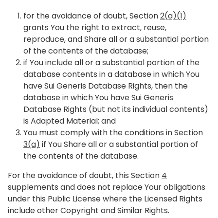
for the avoidance of doubt, Section
2(a)(1)
grants You the right to extract, reuse,
reproduce, and Share all or a substantial portion
of the contents of the database;
if You include all or a substantial portion of the
database contents in a database in which You
have Sui Generis Database Rights, then the
database in which You have Sui Generis
Database Rights (but not its individual contents)
is Adapted Material; and
You must comply with the conditions in Section
3(a)
if You Share all or a substantial portion of
the contents of the database.
For the avoidance of doubt, this Section
4
supplements and does not replace Your obligations
under this Public License where the Licensed Rights
include other Copyright and Similar Rights.