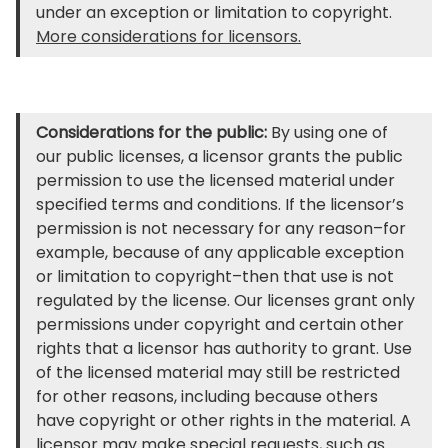
under an exception or limitation to copyright.
More considerations for licensors.
Considerations for the public:
By using one of
our public licenses, a licensor grants the public
permission to use the licensed material under
specified terms and conditions. If the licensor’s
permission is not necessary for any reason–for
example, because of any applicable exception
or limitation to copyright–then that use is not
regulated by the license. Our licenses grant only
permissions under copyright and certain other
rights that a licensor has authority to grant. Use
of the licensed material may still be restricted
for other reasons, including because others
have copyright or other rights in the material. A
licensor may make special requests, such as