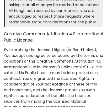
asking that all changes be marked or described.
Although not required by our licenses, you are
encouraged to respect those requests where
reasonable.
More considerations for the public.
Creative Commons Attribution 4.0 International
Public License
By exercising the Licensed Rights (defined below),
You accept and agree to be bound by the terms and
conditions of this Creative Commons Attribution 4.0
International Public License ("Public License"). To the
extent this Public License may be interpreted as a
contract, You are granted the Licensed Rights in
consideration of Your acceptance of these terms
and conditions, and the Licensor grants You such
rights in consideration of benefits the Licensor
receives from making the Licensed Material