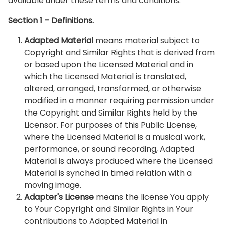
available under these terms and conditions.
Section 1 – Definitions.
Adapted Material
means material subject to
Copyright and Similar Rights that is derived from
or based upon the Licensed Material and in
which the Licensed Material is translated,
altered, arranged, transformed, or otherwise
modified in a manner requiring permission under
the Copyright and Similar Rights held by the
Licensor. For purposes of this Public License,
where the Licensed Material is a musical work,
performance, or sound recording, Adapted
Material is always produced where the Licensed
Material is synched in timed relation with a
moving image.
Adapter's License
means the license You apply
to Your Copyright and Similar Rights in Your
contributions to Adapted Material in