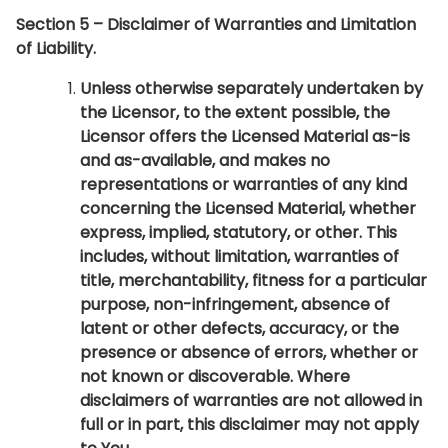
Section 5 – Disclaimer of Warranties and Limitation
of Liability.
Unless otherwise separately undertaken by
the Licensor, to the extent possible, the
Licensor offers the Licensed Material as-is
and as-available, and makes no
representations or warranties of any kind
concerning the Licensed Material, whether
express, implied, statutory, or other. This
includes, without limitation, warranties of
title, merchantability, fitness for a particular
purpose, non-infringement, absence of
latent or other defects, accuracy, or the
presence or absence of errors, whether or
not known or discoverable. Where
disclaimers of warranties are not allowed in
full or in part, this disclaimer may not apply