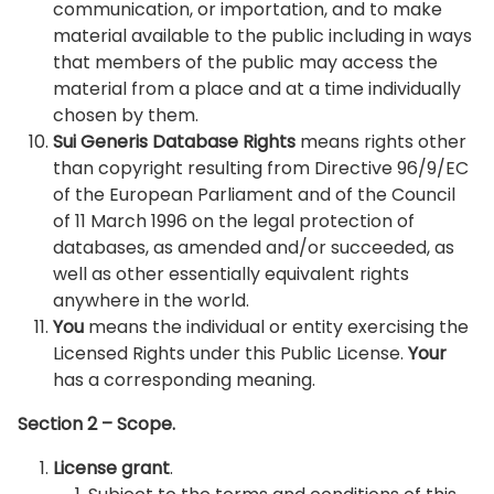
communication, or importation, and to make
material available to the public including in ways
that members of the public may access the
material from a place and at a time individually
chosen by them.
Sui Generis Database Rights
means rights other
than copyright resulting from Directive 96/9/EC
of the European Parliament and of the Council
of 11 March 1996 on the legal protection of
databases, as amended and/or succeeded, as
well as other essentially equivalent rights
anywhere in the world.
You
means the individual or entity exercising the
Licensed Rights under this Public License.
Your
has a corresponding meaning.
Section 2 – Scope.
License grant
.