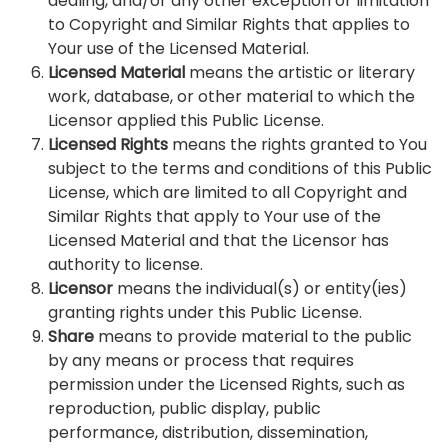
dealing, and/or any other exception or limitation
to Copyright and Similar Rights that applies to
Your use of the Licensed Material.
Licensed Material
means the artistic or literary
work, database, or other material to which the
Licensor applied this Public License.
Licensed Rights
means the rights granted to You
subject to the terms and conditions of this Public
License, which are limited to all Copyright and
Similar Rights that apply to Your use of the
Licensed Material and that the Licensor has
authority to license.
Licensor
means the individual(s) or entity(ies)
granting rights under this Public License.
Share
means to provide material to the public
by any means or process that requires
permission under the Licensed Rights, such as
reproduction, public display, public
performance, distribution, dissemination,