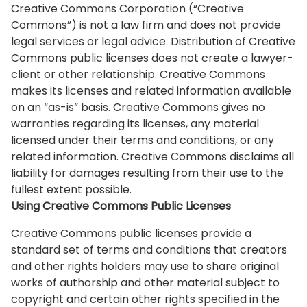
Creative Commons Corporation (“Creative
Commons”) is not a law firm and does not provide
legal services or legal advice. Distribution of Creative
Commons public licenses does not create a lawyer-
client or other relationship. Creative Commons
makes its licenses and related information available
on an “as-is” basis. Creative Commons gives no
warranties regarding its licenses, any material
licensed under their terms and conditions, or any
related information. Creative Commons disclaims all
liability for damages resulting from their use to the
fullest extent possible.
Using Creative Commons Public Licenses
Creative Commons public licenses provide a
standard set of terms and conditions that creators
and other rights holders may use to share original
works of authorship and other material subject to
copyright and certain other rights specified in the