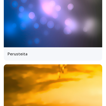
Perusteita