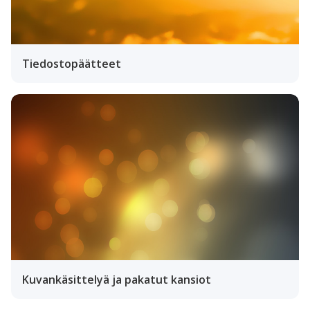
Tiedostopäätteet
Kuvankäsittelyä ja pakatut kansiot