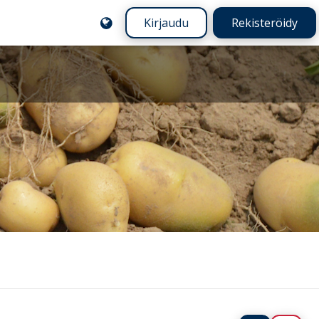
Kirjaudu
Rekisteröidy