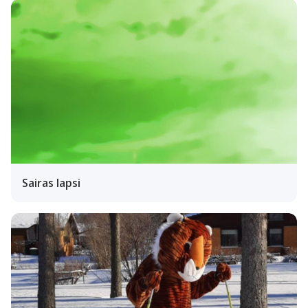
Sairas lapsi