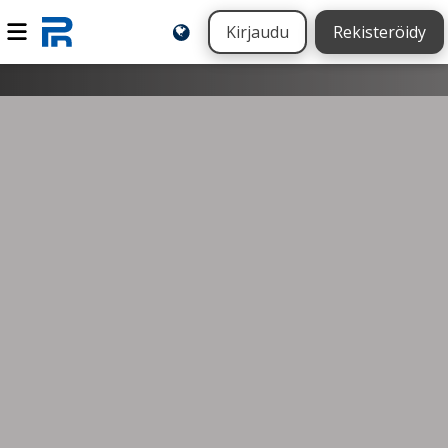
Kirjaudu
Rekisteröidy