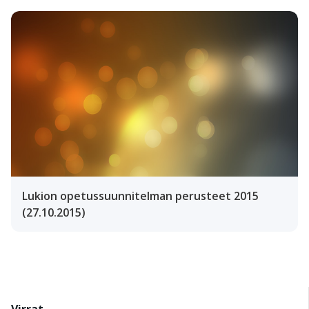
Lukion opetussuunnitelman perusteet 2015
(27.10.2015)
Virrat