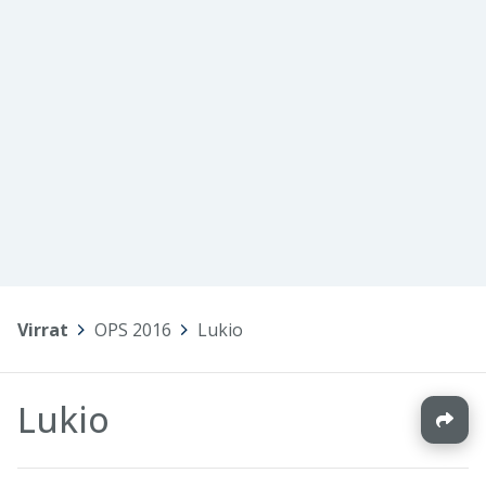
Virrat
>
OPS 2016
>
Lukio
Lukio