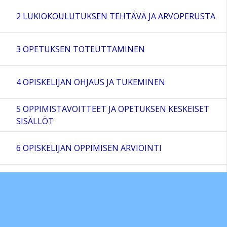
2 LUKIOKOULUTUKSEN TEHTÄVÄ JA ARVOPERUSTA
3 OPETUKSEN TOTEUTTAMINEN
4 OPISKELIJAN OHJAUS JA TUKEMINEN
5 OPPIMISTAVOITTEET JA OPETUKSEN KESKEISET
SISÄLLÖT
6 OPISKELIJAN OPPIMISEN ARVIOINTI
Liitteet
Sivukartta