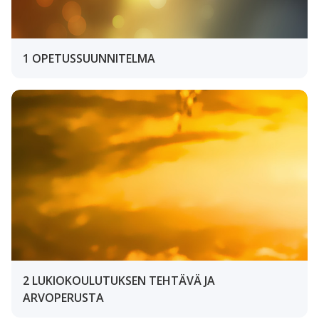
1 OPETUSSUUNNITELMA
2 LUKIOKOULUTUKSEN TEHTÄVÄ JA
ARVOPERUSTA