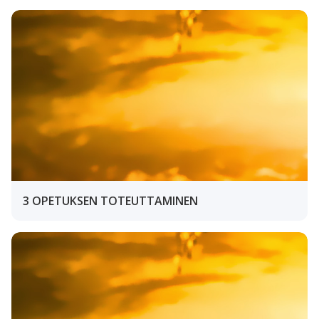
3 OPETUKSEN TOTEUTTAMINEN