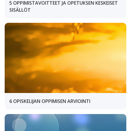
5 OPPIMISTAVOITTEET JA OPETUKSEN KESKEISET
SISÄLLÖT
6 OPISKELIJAN OPPIMISEN ARVIOINTI