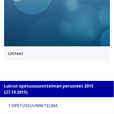
Liitteet
Lukion opetussuunnitelman perusteet 2015
(27.10.2015)
1 OPETUSSUUNNITELMA