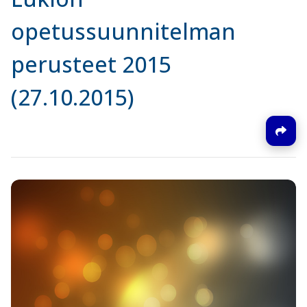
opetussuunnitelman
perusteet 2015
(27.10.2015)