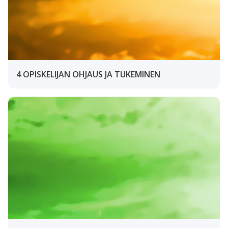
4 OPISKELIJAN OHJAUS JA TUKEMINEN