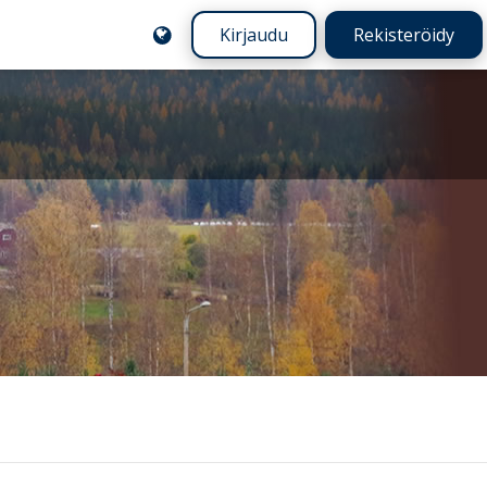
Kirjaudu
Rekisteröidy