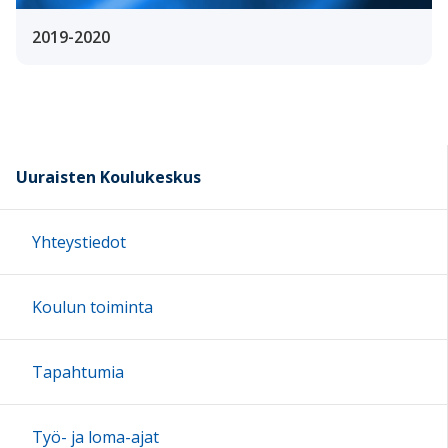
2019-2020
Uuraisten Koulukeskus
Yhteystiedot
Koulun toiminta
Tapahtumia
Työ- ja loma-ajat