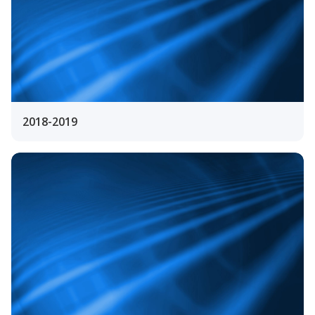
2018-2019