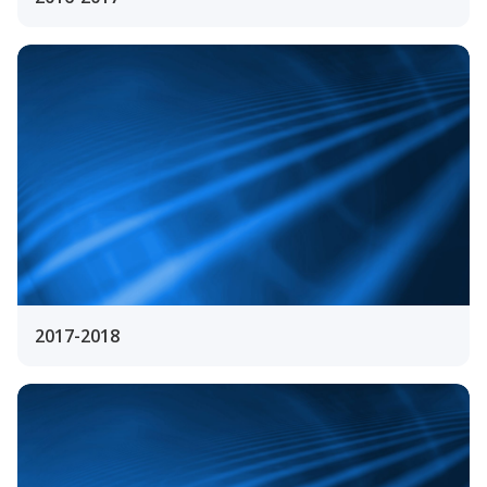
2017-2018