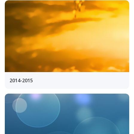
2014-2015