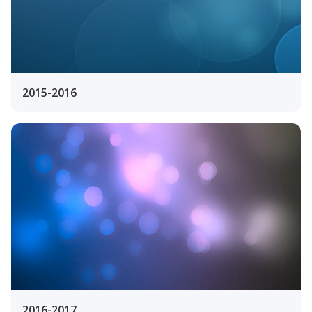
2015-2016
2016-2017