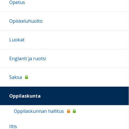
Opetus
Opiskeluhuolto
Luokat
Englanti ja ruotsi
Saksa
Oppilaskunta
Oppilaskunnan hallitus
Iltis