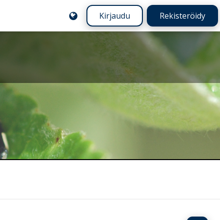
Kirjaudu
Rekisteröidy