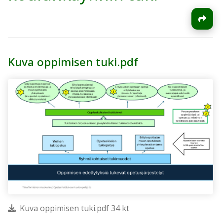
Kuva oppimisen tuki.pdf
Kuva oppimisen tuki.pdf 34 kt