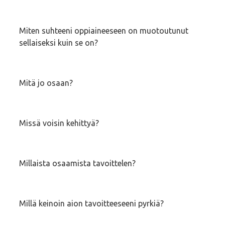
Miten suhteeni oppiaineeseen on muotoutunut
sellaiseksi kuin se on?
Mitä jo osaan?
Missä voisin kehittyä?
Millaista osaamista tavoittelen?
Millä keinoin aion tavoitteeseeni pyrkiä?