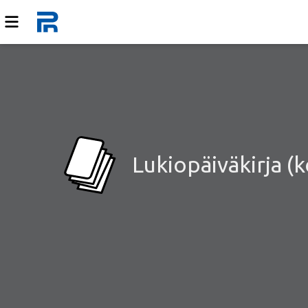
Lukiopäiväkirja (