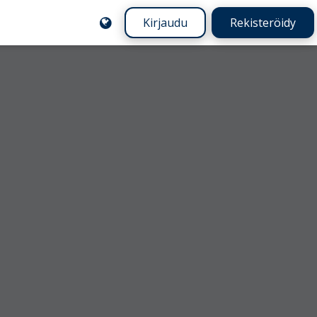
Kirjaudu
Rekisteröidy