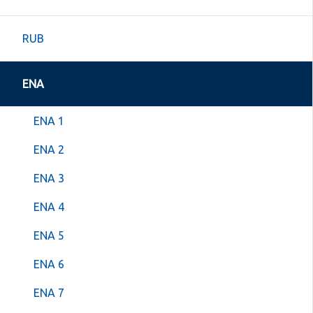
RUB
ENA
ENA 1
ENA 2
ENA 3
ENA 4
ENA 5
ENA 6
ENA 7