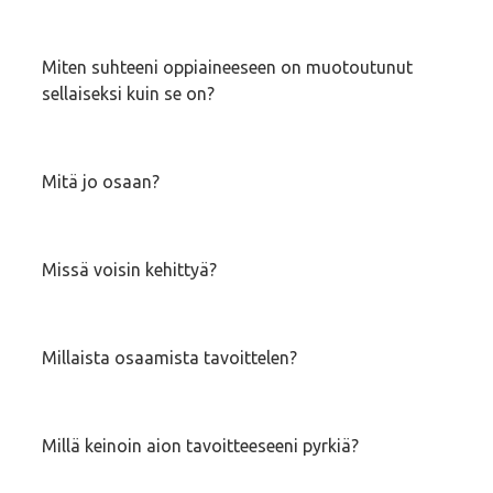
Miten suhteeni oppiaineeseen on muotoutunut
sellaiseksi kuin se on?
Mitä jo osaan?
Missä voisin kehittyä?
Millaista osaamista tavoittelen?
Millä keinoin aion tavoitteeseeni pyrkiä?