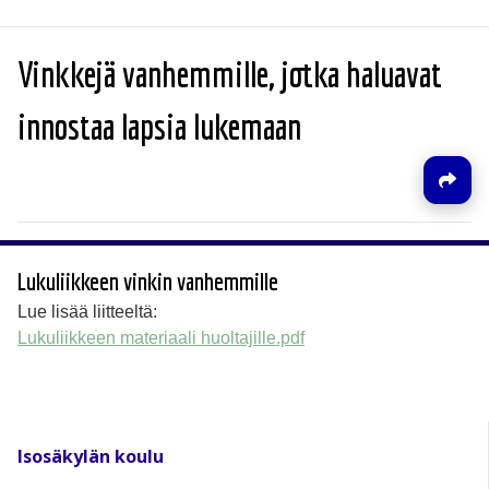
Vinkkejä vanhemmille, jotka haluavat
innostaa lapsia lukemaan
Lukuliikkeen vinkin vanhemmille
Lue lisää liitteeltä:
Lukuliikkeen materiaali huoltajille.pdf
Isosäkylän koulu