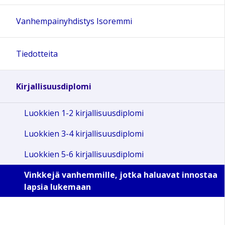
Vanhempainyhdistys Isoremmi
Tiedotteita
Kirjallisuusdiplomi
Luokkien 1-2 kirjallisuusdiplomi
Luokkien 3-4 kirjallisuusdiplomi
Luokkien 5-6 kirjallisuusdiplomi
Vinkkejä vanhemmille, jotka haluavat innostaa
lapsia lukemaan