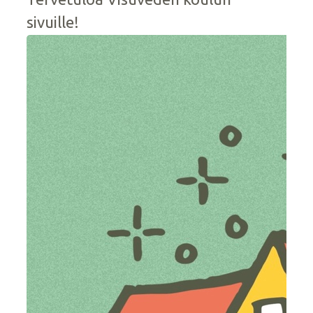
sivuille!