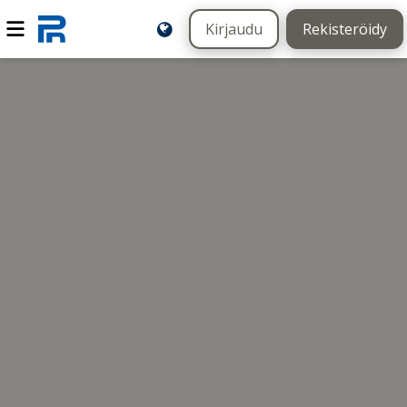
Kirjaudu
Rekisteröidy